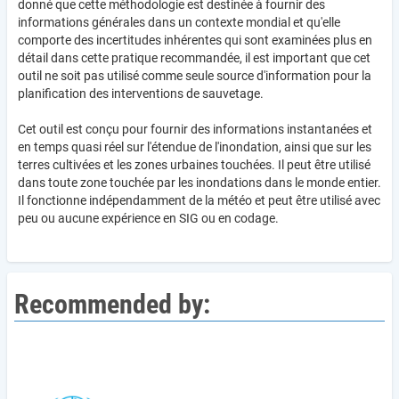
donné que cette méthodologie est destinée à fournir des
informations générales dans un contexte mondial et qu'elle
comporte des incertitudes inhérentes qui sont examinées plus en
détail dans cette pratique recommandée, il est important que cet
outil ne soit pas utilisé comme seule source d'information pour la
planification des interventions de sauvetage.
Cet outil est conçu pour fournir des informations instantanées et
en temps quasi réel sur l'étendue de l'inondation, ainsi que sur les
terres cultivées et les zones urbaines touchées. Il peut être utilisé
dans toute zone touchée par les inondations dans le monde entier.
Il fonctionne indépendamment de la météo et peut être utilisé avec
peu ou aucune expérience en SIG ou en codage.
Recommended by: