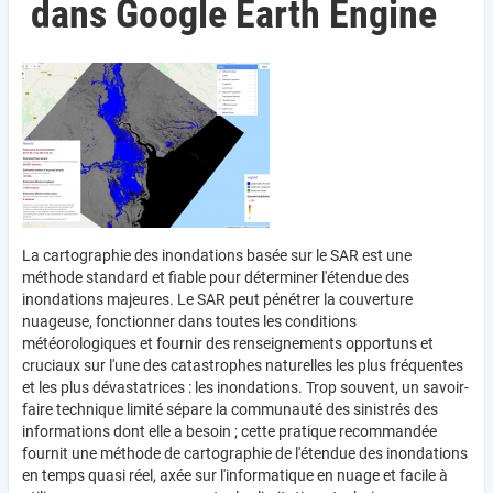
dans Google Earth Engine
La cartographie des inondations basée sur le SAR est une
méthode standard et fiable pour déterminer l'étendue des
inondations majeures. Le SAR peut pénétrer la couverture
nuageuse, fonctionner dans toutes les conditions
météorologiques et fournir des renseignements opportuns et
cruciaux sur l'une des catastrophes naturelles les plus fréquentes
et les plus dévastatrices : les inondations. Trop souvent, un savoir-
faire technique limité sépare la communauté des sinistrés des
informations dont elle a besoin ; cette pratique recommandée
fournit une méthode de cartographie de l'étendue des inondations
en temps quasi réel, axée sur l'informatique en nuage et facile à