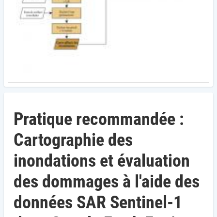
Pratique recommandée :
Cartographie des
inondations et évaluation
des dommages à l'aide des
données SAR Sentinel-1