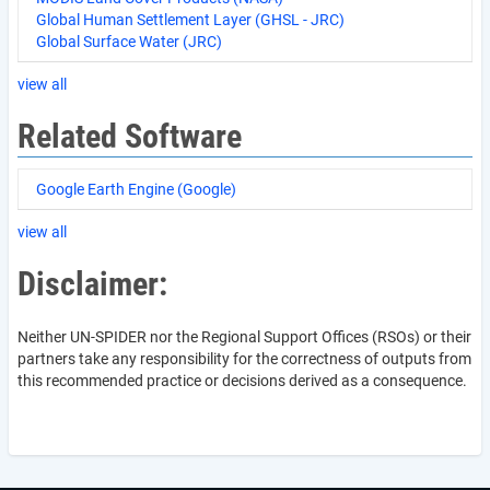
Global Human Settlement Layer (GHSL - JRC)
Global Surface Water (JRC)
view all
Related Software
Google Earth Engine (Google)
view all
Disclaimer:
Neither UN-SPIDER nor the Regional Support Offices (RSOs) or their
partners take any responsibility for the correctness of outputs from
this recommended practice or decisions derived as a consequence.