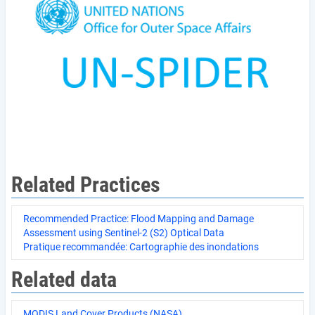
Related Practices
Recommended Practice: Flood Mapping and Damage
Assessment using Sentinel-2 (S2) Optical Data
Pratique recommandée: Cartographie des inondations
Related data
MODIS Land Cover Products (NASA)