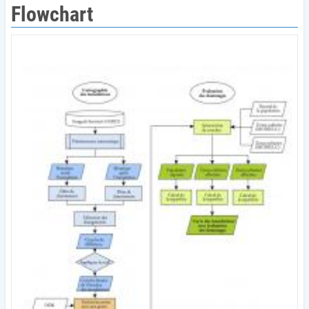
Flowchart