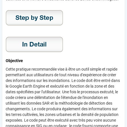
Objective
Cette pratique recommandée vise à être un outil simple et rapide
permettant aux utilisateurs de tout niveau d'expérience de créer
des informations sur les inondations. Le code doit être entré dans
le Google Earth Engine et exécuté en fonction de la zone et des
dates spécifiées par l'utilisateur. Une fois le processus exécuté, le
code créera une délimitation de l'étendue de l'inondation en
utilisant les données SAR et la méthodologie de détection des
changements. Le code produira également des informations sur
les terres cultivées, les zones urbaines et la densité de population
exposées. Le code peut être exécuté avec très peu voire aucune
connaissance en SIG ou en codage ; le code fourni comporte une