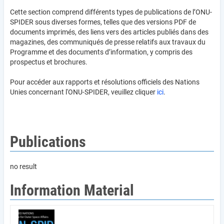
Cette section comprend différents types de publications de l’ONU-
SPIDER sous diverses formes, telles que des versions PDF de
documents imprimés, des liens vers des articles publiés dans des
magazines, des communiqués de presse relatifs aux travaux du
Programme et des documents d’information, y compris des
prospectus et brochures.
Pour accéder aux rapports et résolutions officiels des Nations
Unies concernant l'ONU-SPIDER, veuillez cliquer
ici
.
Publications
no result
Information Material