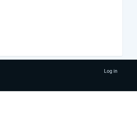
Log in