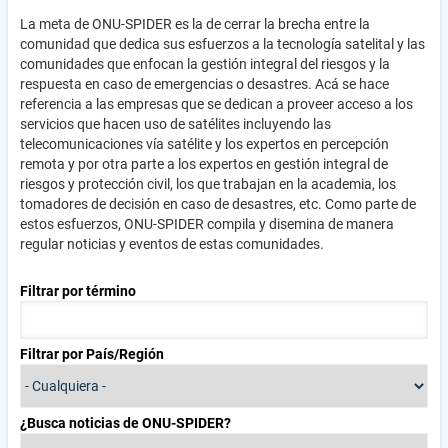
La meta de ONU-SPIDER es la de cerrar la brecha entre la
comunidad que dedica sus esfuerzos a la tecnología satelital y las
comunidades que enfocan la gestión integral del riesgos y la
respuesta en caso de emergencias o desastres. Acá se hace
referencia a las empresas que se dedican a proveer acceso a los
servicios que hacen uso de satélites incluyendo las
telecomunicaciones vía satélite y los expertos en percepción
remota y por otra parte a los expertos en gestión integral de
riesgos y protección civil, los que trabajan en la academia, los
tomadores de decisión en caso de desastres, etc. Como parte de
estos esfuerzos, ONU-SPIDER compila y disemina de manera
regular noticias y eventos de estas comunidades.
Filtrar por término
Filtrar por País/Región
¿Busca noticias de ONU-SPIDER?