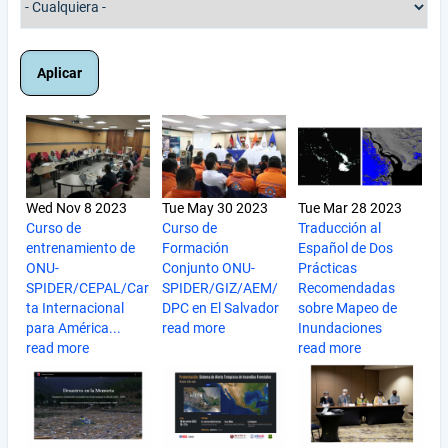
Wed Nov 8 2023
Tue May 30 2023
Tue Mar 28 2023
Curso de
Curso de
Traducción al
entrenamiento de
Formación
Español de Dos
ONU-
Conjunto ONU-
Prácticas
SPIDER/CEPAL/Car
SPIDER/GIZ/AEM/
Recomendadas
ta Internacional
DPC en El Salvador
sobre Mapeo de
para América...
read more
Inundaciones
read more
read more